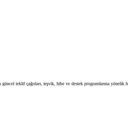
güncel teklif çağrıları, teşvik, hibe ve destek programlarına yönelik bi