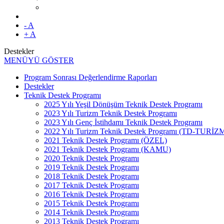
- A
+ A
Destekler
MENÜYÜ GÖSTER
Program Sonrası Değerlendirme Raporları
Destekler
Teknik Destek Programı
2025 Yılı Yeşil Dönüşüm Teknik Destek Programı
2023 Yılı Turizm Teknik Destek Programı
2023 Yılı Genç İstihdamı Teknik Destek Programı
2022 Yılı Turizm Teknik Destek Programı (TD-TURİZ
2021 Teknik Destek Programı (ÖZEL)
2021 Teknik Destek Programı (KAMU)
2020 Teknik Destek Programı
2019 Teknik Destek Programı
2018 Teknik Destek Programı
2017 Teknik Destek Programı
2016 Teknik Destek Programı
2015 Teknik Destek Programı
2014 Teknik Destek Programı
2013 Teknik Destek Programı