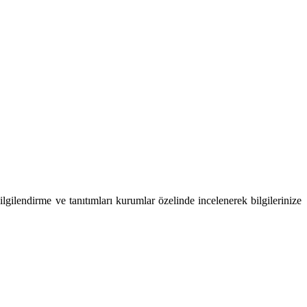
lgilendirme ve tanıtımları kurumlar özelinde incelenerek bilgilerinize