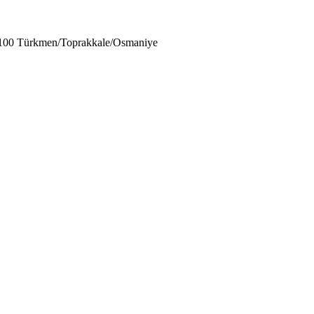
80100 Türkmen/Toprakkale/Osmaniye