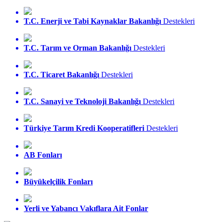
T.C. Enerji ve Tabi Kaynaklar Bakanlığı
Destekleri
T.C. Tarım ve Orman Bakanlığı
Destekleri
T.C. Ticaret Bakanlığı
Destekleri
T.C. Sanayi ve Teknoloji Bakanlığı
Destekleri
Türkiye Tarım Kredi Kooperatifleri
Destekleri
AB Fonları
Büyükelçilik Fonları
Yerli ve Yabancı Vakıflara Ait Fonlar