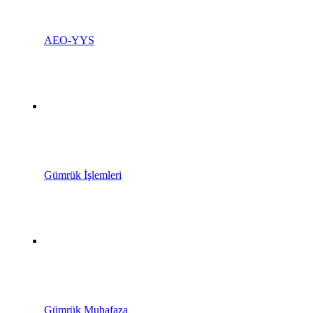
AEO-YYS
Gümrük İşlemleri
Gümrük Muhafaza