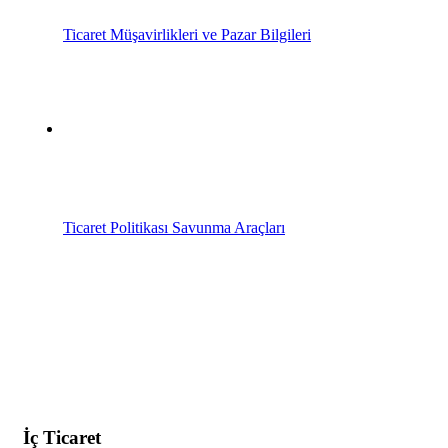
Ticaret Müşavirlikleri ve Pazar Bilgileri
Ticaret Politikası Savunma Araçları
İç Ticaret