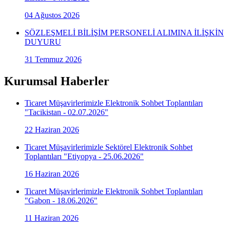
04 Ağustos 2026
SÖZLEŞMELİ BİLİŞİM PERSONELİ ALIMINA İLİŞKİN
DUYURU
31 Temmuz 2026
Kurumsal Haberler
Ticaret Müşavirlerimizle Elektronik Sohbet Toplantıları
"Tacikistan - 02.07.2026"
22 Haziran 2026
Ticaret Müşavirlerimizle Sektörel Elektronik Sohbet
Toplantıları "Etiyopya - 25.06.2026"
16 Haziran 2026
Ticaret Müşavirlerimizle Elektronik Sohbet Toplantıları
"Gabon - 18.06.2026"
11 Haziran 2026