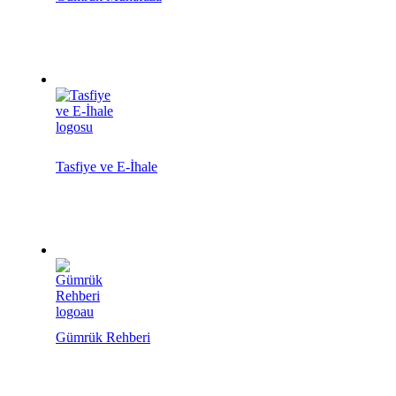
Tasfiye ve E-İhale
Gümrük Rehberi