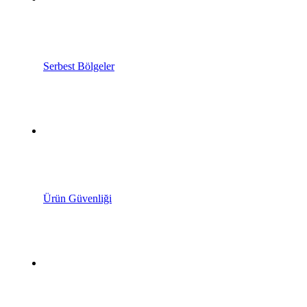
Serbest Bölgeler
Ürün Güvenliği