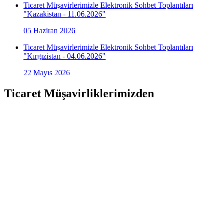
Ticaret Müşavirlerimizle Elektronik Sohbet Toplantıları
"Kazakistan - 11.06.2026"
05 Haziran 2026
Ticaret Müşavirlerimizle Elektronik Sohbet Toplantıları
"Kırgızistan - 04.06.2026"
22 Mayıs 2026
Ticaret Müşavirliklerimizden