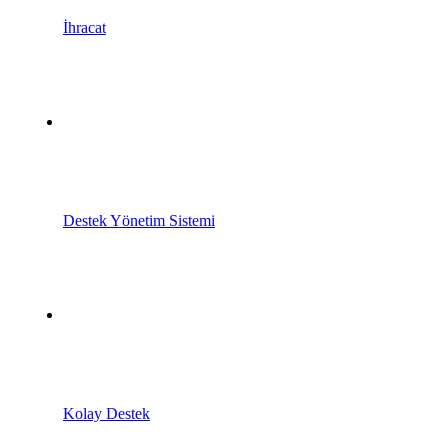
İhracat
Destek Yönetim Sistemi
Kolay Destek