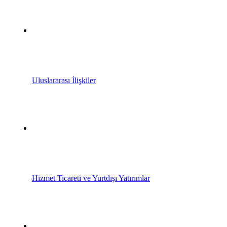
Uluslararası İlişkiler
Hizmet Ticareti ve Yurtdışı Yatırımlar