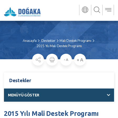
Anasayfa
Destekler
Mali Destek Programı
2015 Yılı Mali Destek Programı
+ A
- A
Destekler
MENÜYÜ GÖSTER
2015 Yılı Mali Destek Programı