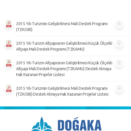
2015 Yılı Turizmin Geliştirilmesi Mali Destek Programı
(TZKOBİ)
2015 Yılı Turizm Altyapısının Geliştirilmesi Küçük Ölçekli
Altyapı Mali Destek Programı (TZKAMU)
2015 Yılı Turizm Altyapısının Geliştirilmesi Küçük Ölçekli
Altyapı Mali Destek Programı (TZKAMU) Destek Almaya
Hak Kazanan Projeler Listesi
2015 Yılı Turizmin Geliştirilmesi Mali Destek Programı
(TZKOBİ) Destek Almaya Hak Kazanan Projeler Listesi