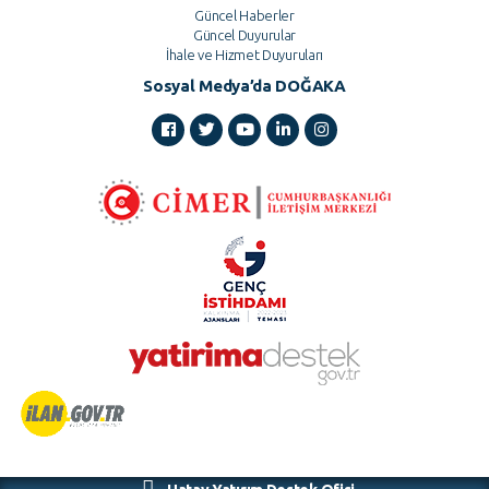
Güncel Haberler
Güncel Duyurular
İhale ve Hizmet Duyuruları
Sosyal Medya’da DOĞAKA