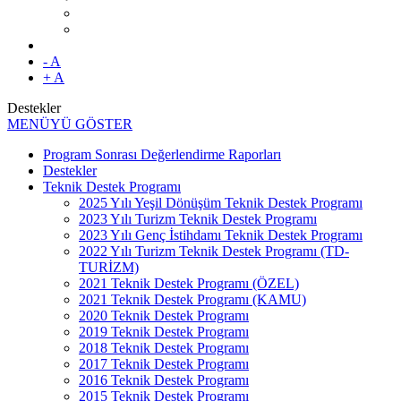
- A
+ A
Destekler
MENÜYÜ GÖSTER
Program Sonrası Değerlendirme Raporları
Destekler
Teknik Destek Programı
2025 Yılı Yeşil Dönüşüm Teknik Destek Programı
2023 Yılı Turizm Teknik Destek Programı
2023 Yılı Genç İstihdamı Teknik Destek Programı
2022 Yılı Turizm Teknik Destek Programı (TD-
TURİZM)
2021 Teknik Destek Programı (ÖZEL)
2021 Teknik Destek Programı (KAMU)
2020 Teknik Destek Programı
2019 Teknik Destek Programı
2018 Teknik Destek Programı
2017 Teknik Destek Programı
2016 Teknik Destek Programı
2015 Teknik Destek Programı