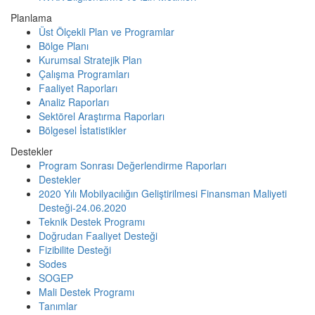
Planlama
Üst Ölçekli Plan ve Programlar
Bölge Planı
Kurumsal Stratejik Plan
Çalışma Programları
Faaliyet Raporları
Analiz Raporları
Sektörel Araştırma Raporları
Bölgesel İstatistikler
Destekler
Program Sonrası Değerlendirme Raporları
Destekler
2020 Yılı Mobilyacılığın Geliştirilmesi Finansman Maliyeti
Desteği-24.06.2020
Teknik Destek Programı
Doğrudan Faaliyet Desteği
Fizibilite Desteği
Sodes
SOGEP
Mali Destek Programı
Tanımlar