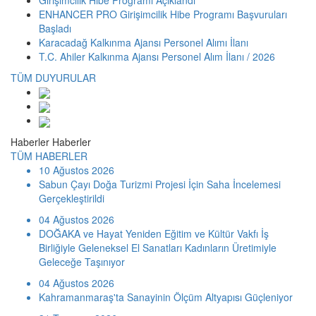
ENHANCER PRO Girişimcilik Hibe Programı Başvuruları
Başladı
Karacadağ Kalkınma Ajansı Personel Alımı İlanı
T.C. Ahiler Kalkınma Ajansı Personel Alım İlanı / 2026
TÜM DUYURULAR
Haberler
Haberler
TÜM HABERLER
10 Ağustos 2026
Sabun Çayı Doğa Turizmi Projesi İçin Saha İncelemesi
Gerçekleştirildi
04 Ağustos 2026
DOĞAKA ve Hayat Yeniden Eğitim ve Kültür Vakfı İş
Birliğiyle Geleneksel El Sanatları Kadınların Üretimiyle
Geleceğe Taşınıyor
04 Ağustos 2026
Kahramanmaraş'ta Sanayinin Ölçüm Altyapısı Güçleniyor