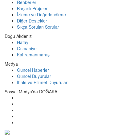
Rehberler
Başarılı Projeler
İzleme ve Değerlendirme
Diğer Destekler
Sıkça Sorulan Sorular
Doğu Akdeniz
Hatay
Osmaniye
Kahramanmaraş
Medya
Güncel Haberler
Güncel Duyurular
İhale ve Hizmet Duyuruları
Sosyal Medya’da DOĞAKA