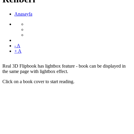
Anasayfa
- A
+ A
Real 3D Flipbook has lightbox feature - book can be displayed in
the same page with lightbox effect.
Click on a book cover to start reading.