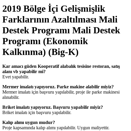
2019 Bölge İçi Gelişmişlik
Farklarının Azaltılması Mali
Destek Programı Mali Destek
Programı (Ekonomik
Kalkınma) (Big-K)
Kar amacı güden Kooperatif alabalık tesisine restoran, satış
alanı vb yapabilir mi?
Evet yapabilir.
Mermer imalatı yapıyoruz. Parke makine alabilir miyiz?
Mermer imalatı için başvuru yapılabilir, proje ile parke makinesi
alınabilir.
Briket imalatı yapıyoruz. Başvuru yapabilir miyiz?
Briket imalatı için başvuru yapılabilir.
Kalıp alımı uygun mudur?
Proje kapsamında kalıp alımı yapılabilir. Uygun maliyettir.