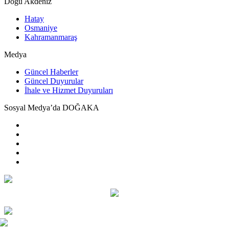
Doğu Akdeniz
Hatay
Osmaniye
Kahramanmaraş
Medya
Güncel Haberler
Güncel Duyurular
İhale ve Hizmet Duyuruları
Sosyal Medya’da DOĞAKA