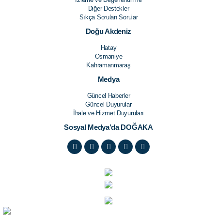
Diğer Destekler
Sıkça Sorulan Sorular
Doğu Akdeniz
Hatay
Osmaniye
Kahramanmaraş
Medya
Güncel Haberler
Güncel Duyurular
İhale ve Hizmet Duyuruları
Sosyal Medya’da DOĞAKA