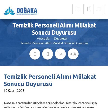
Temizlik Personeli Alımı Mülakat
Sonucu Duyurusu
Anasayfa
Duyurular
Temizlik Personeli Alımı Mülakat Sonucu Duyurusu
+ A
- A
Temizlik Personeli Alımı Mülakat
Sonucu Duyurusu
10 Kasım 2025
Ajansımız tarafından istihdam edilecek olan Temizlik Personeli için