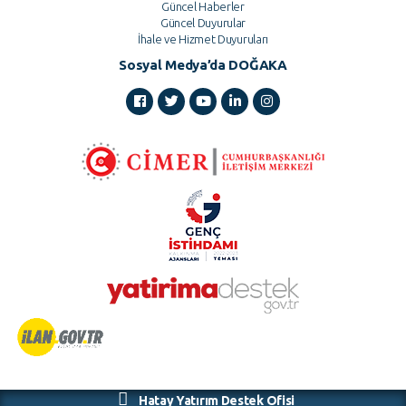
Güncel Haberler
Güncel Duyurular
İhale ve Hizmet Duyuruları
Sosyal Medya’da DOĞAKA
Hatay Yatırım Destek Ofisi